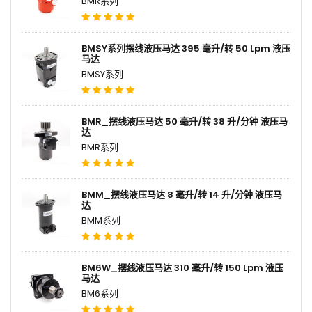
BMR系列
BMSY系列摆线液压马达 395 毫升/转 50 Lpm 液压
马达
BMSY系列
BMR_摆线液压马达 50 毫升/转 38 升/分钟 液压马
达
BMR系列
BMM_摆线液压马达 8 毫升/转 14 升/分钟 液压马
达
BMM系列
BM6W_摆线液压马达 310 毫升/转 150 Lpm 液压
马达
BM6系列