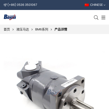
CHINESE
(+86) 0536 3501067
首页
液压马达
BM6系列
产品详情