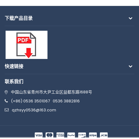
下载产品目录
快速链接
联系我们
中国山东省青州市大尹工业区益都东路1688号
(+86) 0536 3501067
0536 3882816
qzhsyy0536@163.com