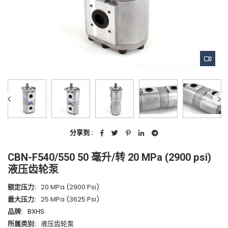
分享到 :
CBN-F540/550 50 毫升/转 20 MPa (2900 psi)
液压齿轮泵
额定压力:
20 MPa (2900 Psi)
最大压力:
25 MPa (3625 Psi)
品牌:
BXHS
所属类别:
液压齿轮泵