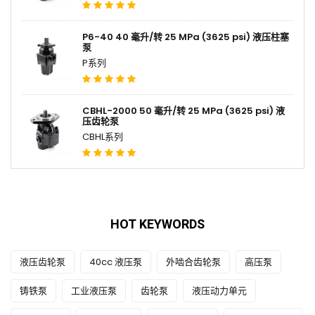
P6-40 40 毫升/转 25 MPa (3625 psi) 液压柱塞
泵
P系列
CBHL-2000 50 毫升/转 25 MPa (3625 psi) 液
压齿轮泵
CBHL系列
HOT KEYWORDS
液压齿轮泵
40cc 液压泵
外啮合齿轮泵
高压泵
铸铁泵
工业液压泵
齿轮泵
液压动力单元