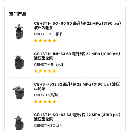
热门产品
CBHST1-ISO-90 90 毫升/转 22 MPa (3190 psi)
液压齿轮泵
CBHST1-ISO系列
CBHST1-UNI-63 63 毫升/转 22 MPa (3190 psi)
液压齿轮泵
CBHST1-UNI系列
CBHS-F532 32 毫升/转 22 MPa (3190 psi) 液压
齿轮泵
CBHS-F5系列
CBHST1-ISO-63 63 毫升/转 22 MPa (3190 psi)
液压齿轮泵
CBHST1-ISO系列