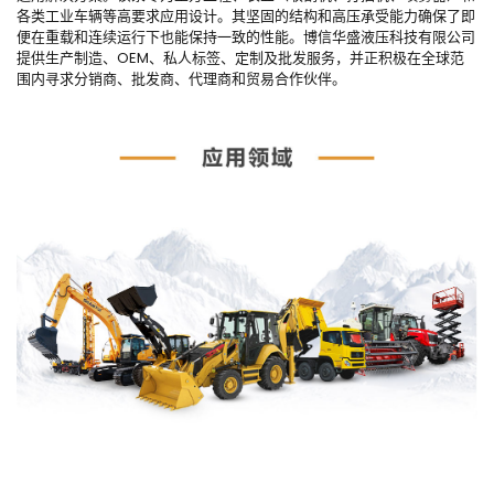
各类工业车辆等高要求应用设计。其坚固的结构和高压承受能力确保了即
便在重载和连续运行下也能保持一致的性能。博信华盛液压科技有限公司
提供生产制造、OEM、私人标签、定制及批发服务，并正积极在全球范
围内寻求分销商、批发商、代理商和贸易合作伙伴。