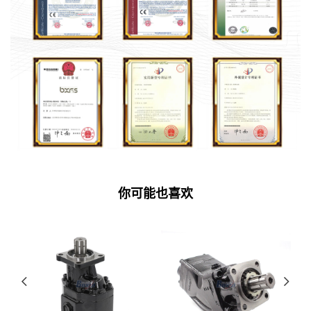
你可能也喜欢