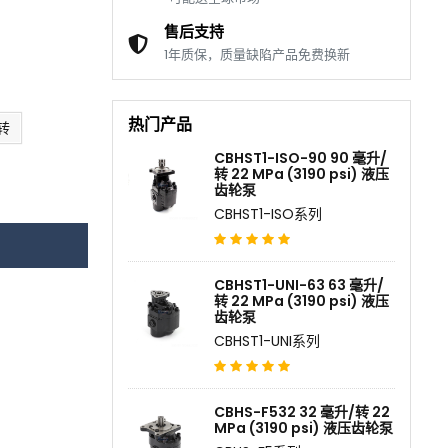
售后支持
1年质保，质量缺陷产品免费换新
热门产品
/转
CBHST1-ISO-90 90 毫升/
转 22 MPa (3190 psi) 液压
齿轮泵
CBHST1-ISO系列
CBHST1-UNI-63 63 毫升/
转 22 MPa (3190 psi) 液压
齿轮泵
CBHST1-UNI系列
CBHS-F532 32 毫升/转 22
MPa (3190 psi) 液压齿轮泵