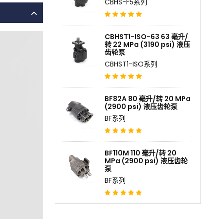
CBHS-F5系列
CBHST1-ISO-63 63 毫升/
转 22 MPa (3190 psi) 液压
齿轮泵
CBHST1-ISO系列
BF82A 80 毫升/转 20 MPa
(2900 psi) 液压齿轮泵
BF系列
BF110M 110 毫升/转 20
MPa (2900 psi) 液压齿轮
泵
BF系列