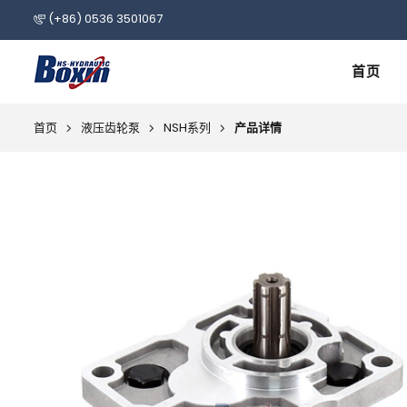
(+86) 0536 3501067
首页
首页
液压齿轮泵
NSH系列
产品详情