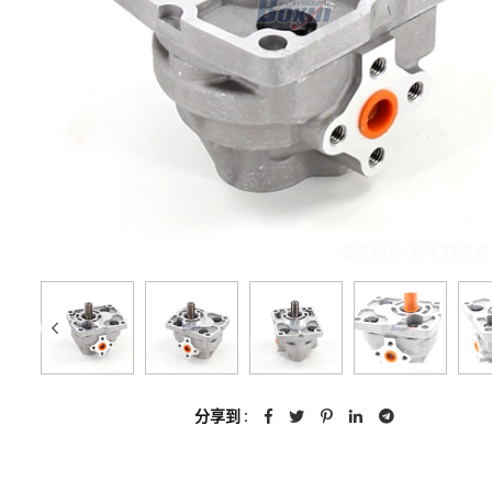
分享到 :