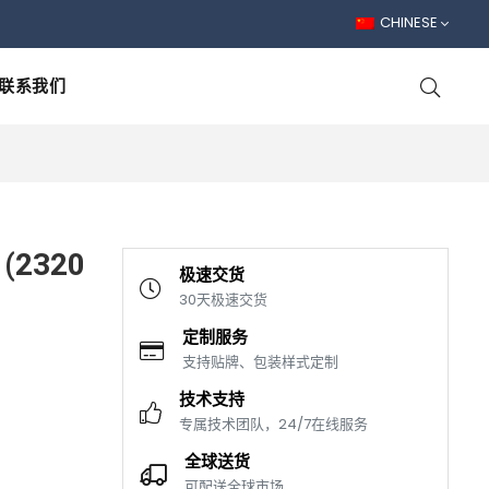
CHINESE
联系我们
(2320
极速交货
30天极速交货
定制服务
支持贴牌、包装样式定制
技术支持
专属技术团队，24/7在线服务
全球送货
可配送全球市场