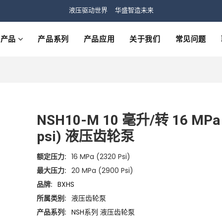
液压驱动世界 华盛智造未来
产品
产品系列
产品应用
关于我们
常见问题
NSH10-M 10 毫升/转 16 MPa 
psi) 液压齿轮泵
额定压力:
16 MPa (2320 Psi)
最大压力:
20 MPa (2900 Psi)
品牌:
BXHS
所属类别:
液压齿轮泵
产品系列:
NSH系列 液压齿轮泵