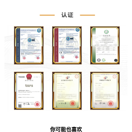
你可能也喜欢