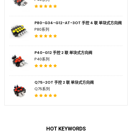
P80-G34-G12-AT-3OT 手控 4 联 单块式方向阀
P80系列
P40-G12 手控 2 联 单块式方向阀
P40系列
Q75-2OT 手控 2 联 单块式方向阀
Q75系列
HOT KEYWORDS