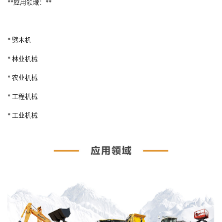
**应用领域：**
* 劈木机
* 林业机械
* 农业机械
* 工程机械
* 工业机械